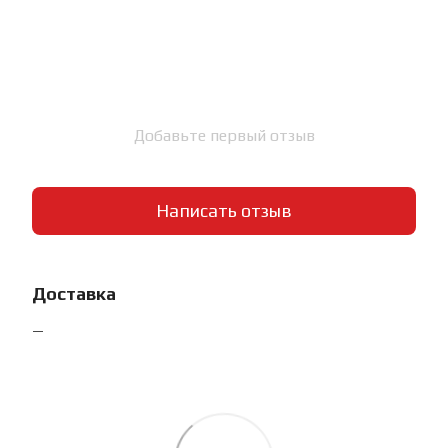
Добавьте первый отзыв
Написать отзыв
Доставка