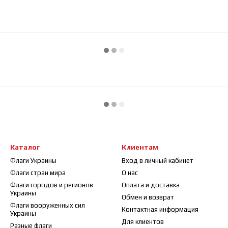
Каталог
Клиентам
Флаги Украины
Вход в личный кабинет
Флаги стран мира
О нас
Флаги городов и регионов
Оплата и доставка
Украины
Обмен и возврат
Флаги вооруженных сил
Контактная информация
Украины
Для клиентов
Разные флаги