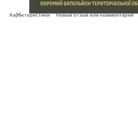
Характеристики
Новый отзыв или комментарий