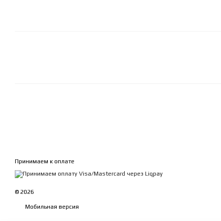
Принимаем к оплате
© 2026
Мобильная версия