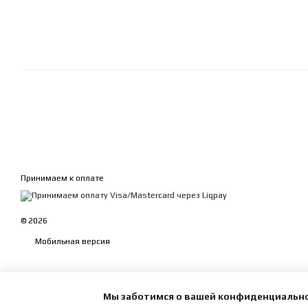
Принимаем к оплате
© 2026
Мобильная версия
Мы заботимся о вашей конфиденциальн