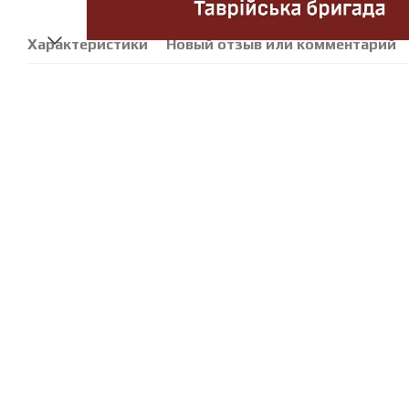
Характеристики
Новый отзыв или комментарий