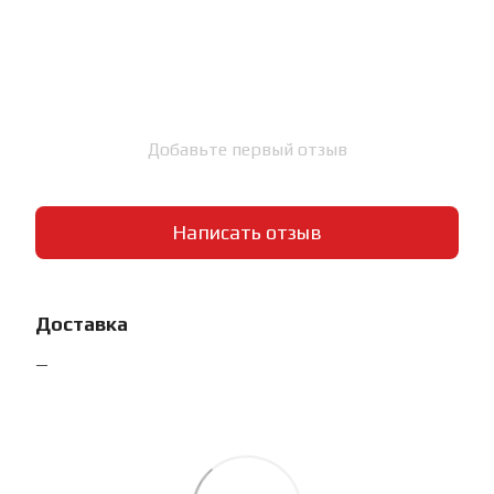
Добавьте первый отзыв
Написать отзыв
Доставка