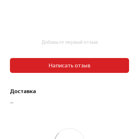
Добавьте первый отзыв
Написать отзыв
Доставка