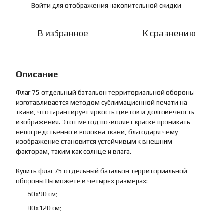
Войти
для отображения накопительной скидки
%
В избранное
К сравнению
Описание
Флаг 75 отдельный батальон территориальной обороны
изготавливается методом сублимационной печати на
ткани, что гарантирует яркость цветов и долговечность
изображения. Этот метод позволяет краске проникать
непосредственно в волокна ткани, благодаря чему
изображение становится устойчивым к внешним
факторам, таким как солнце и влага.
Купить флаг 75 отдельный батальон территориальной
обороны Вы можете в четырёх размерах:
60х90 см;
80х120 см;