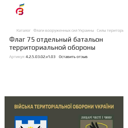
Каталог
Флаги вооруженных сил Украины
Силы териториа
Флаг 75 отдельный батальон
территориальной обороны
Артикул:
4.2.5.03.02.v1.03
Оставить отзыв