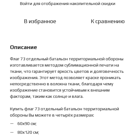
Войти
для отображения накопительной скидки
%
В избранное
К сравнению
Описание
Флаг 73 отдельный батальон территориальной обороны
изготавливается методом сублимационной печати на
ткани, что гарантирует яркость цветов и долговечность
изображения. Этот метод позволяет краске проникать
непосредственно в волокна ткани, благодаря чему
изображение становится устойчивым к внешним
факторам, таким как солнце и влага.
Купить флаг 73 отдельный батальон территориальной
обороны Вы можете в четырёх размерах:
60х90 см;
80х120 см;