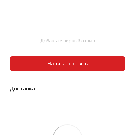
Добавьте первый отзыв
Написать отзыв
Доставка