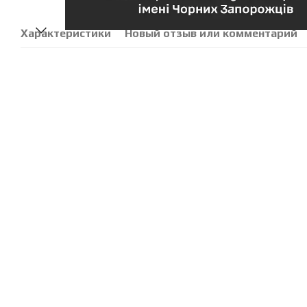
Характеристики
Новый отзыв или комментарий