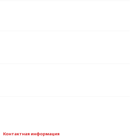
Контактная информация