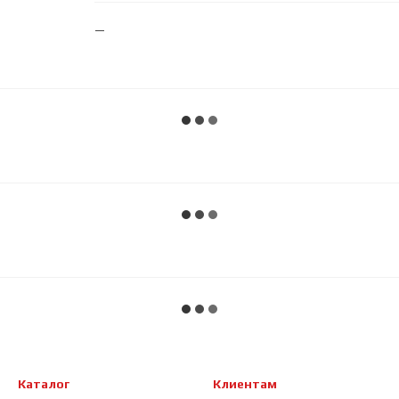
Каталог
Клиентам