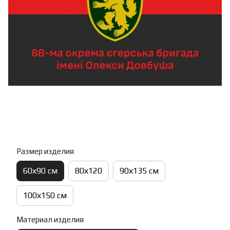
Размер изделия
60х90 см
80х120
90х135 см
100х150 см
Материал изделия