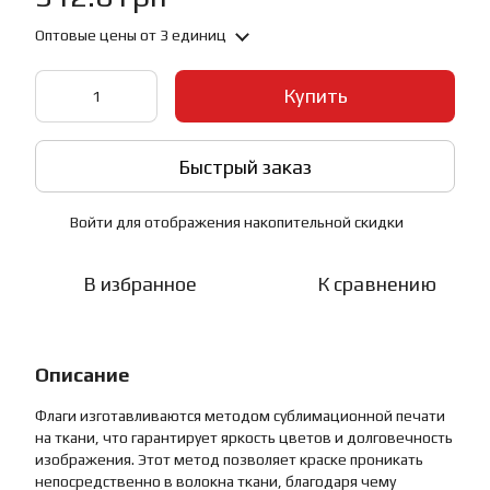
Оптовые цены
от 3 единиц
Купить
Быстрый заказ
Войти
для отображения накопительной скидки
%
В избранное
К сравнению
Описание
Флаги изготавливаются методом сублимационной печати
на ткани, что гарантирует яркость цветов и долговечность
изображения. Этот метод позволяет краске проникать
непосредственно в волокна ткани, благодаря чему