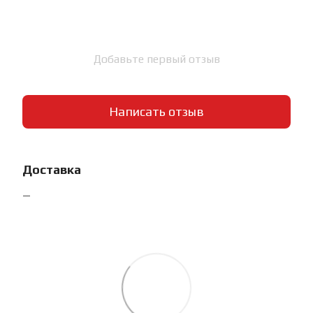
Добавьте первый отзыв
Написать отзыв
Доставка