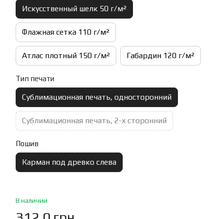
Искусственный шелк 50 г/м²
Флажная сетка 110 г/м²
Атлас плотный 150 г/м²
Габардин 120 г/м²
Тип печати
Сублимационная печать, односторонний
Сублимационная печать, 2-х сторонний
Пошив
Карман под древко слева
В наличии
312.0 грн