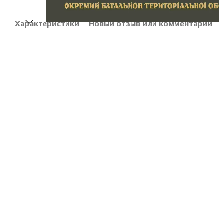
Характеристики
Новый отзыв или комментарий