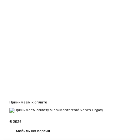
Принимаем к оплате
© 2026
Мобильная версия