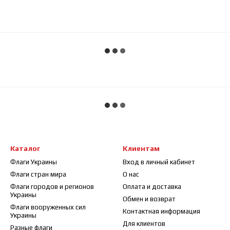
Каталог
Клиентам
Флаги Украины
Вход в личный кабинет
Флаги стран мира
О нас
Флаги городов и регионов
Оплата и доставка
Украины
Обмен и возврат
Флаги вооруженных сил
Контактная информация
Украины
Для клиентов
Разные флаги