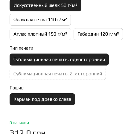
Искусственный шелк 50 г/м²
Флажная сетка 110 г/м²
Атлас плотный 150 г/м²
Габардин 120 г/м²
Тип печати
Сублимационная печать, односторонний
Сублимационная печать, 2-х сторонний
Пошив
Карман под древко слева
В наличии
312.0 грн