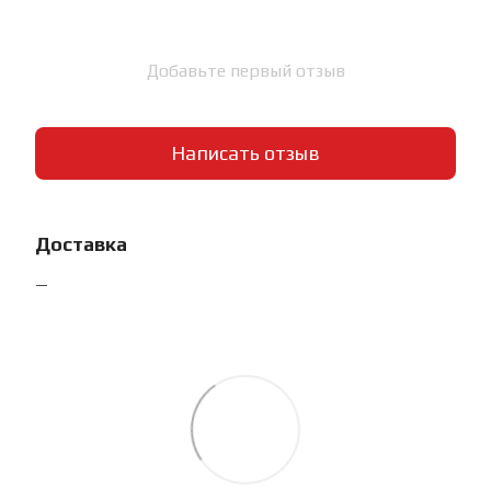
Добавьте первый отзыв
Написать отзыв
Доставка