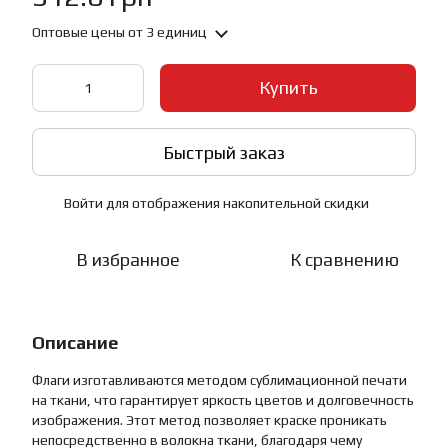
Оптовые цены
от 3 единиц
Купить
Быстрый заказ
Войти
для отображения накопительной скидки
%
В избранное
К сравнению
Описание
Флаги изготавливаются методом сублимационной печати
на ткани, что гарантирует яркость цветов и долговечность
изображения. Этот метод позволяет краске проникать
непосредственно в волокна ткани, благодаря чему