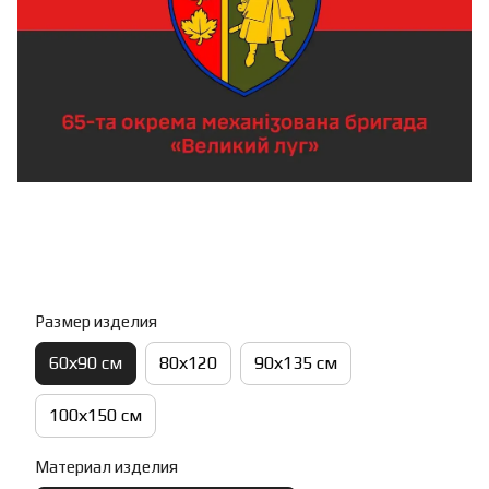
Размер изделия
60х90 см
80х120
90х135 см
100х150 см
Материал изделия