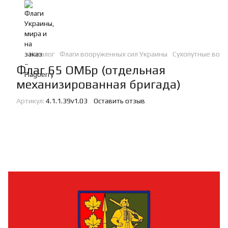
Каталог
Флаги вооруженных сил Украины
Сухопутные войс
Флаг 65 ОМБр (отдельная
механизированная бригада)
Артикул:
4.1.1.39v1.03
Оставить отзыв