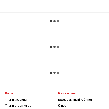
Каталог
Клиентам
Флаги Украины
Вход в личный кабинет
Флаги стран мира
О нас