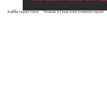
Характеристики
Новый отзыв или комментарий