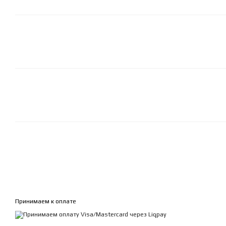
Принимаем к оплате