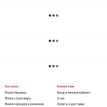
Каталог
Клиентам
Флаги Украины
Вход в личный кабинет
Флаги стран мира
О нас
Флаги городов и регионов
Оплата и доставка