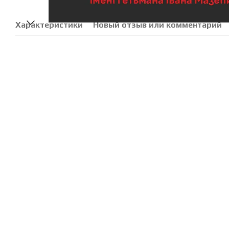
Характеристики
Новый отзыв или комментарий