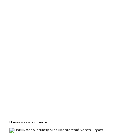
Принимаем к оплате