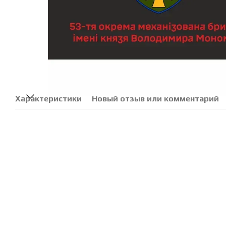
Характеристики
Новый отзыв или комментарий