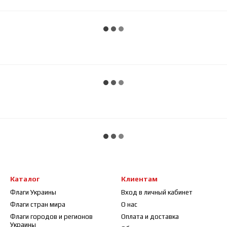
Каталог
Клиентам
Флаги Украины
Вход в личный кабинет
Флаги стран мира
О нас
Флаги городов и регионов
Оплата и доставка
Украины