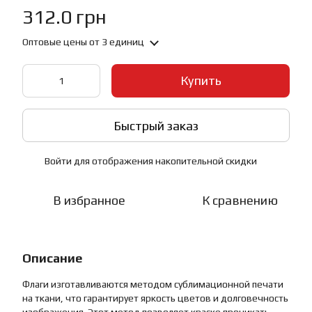
312.0 грн
Оптовые цены
от 3 единиц
Купить
Быстрый заказ
Войти
для отображения накопительной скидки
%
В избранное
К сравнению
Описание
Флаги изготавливаются методом сублимационной печати
на ткани, что гарантирует яркость цветов и долговечность