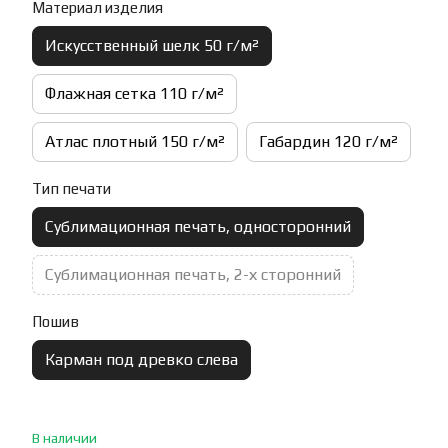
Материал изделия
Искусственный шелк 50 г/м²
Флажная сетка 110 г/м²
Атлас плотный 150 г/м²
Габардин 120 г/м²
Тип печати
Сублимационная печать, односторонний
Сублимационная печать, 2-х сторонний
Пошив
Карман под древко слева
В наличии