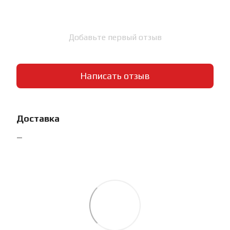
Добавьте первый отзыв
Написать отзыв
Доставка