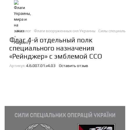
Каталог
Флаги вооруженных сил Украины
Силы специальн
Флаг 4-й отдельный полк
специального назначения
«Рейнджер» с эмблемой ССО
Артикул:
4.6.007.01.v4.03
Оставить отзыв