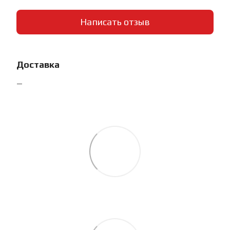
Написать отзыв
Доставка