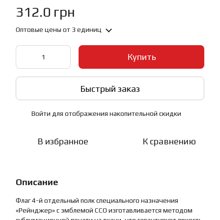
312.0 грн
Оптовые цены
от 3 единиц
Купить
Быстрый заказ
Войти
для отображения накопительной скидки
%
В избранное
К сравнению
Описание
Флаг 4-й отдельный полк специального назначения
«Рейнджер» с эмблемой ССО изготавливается методом