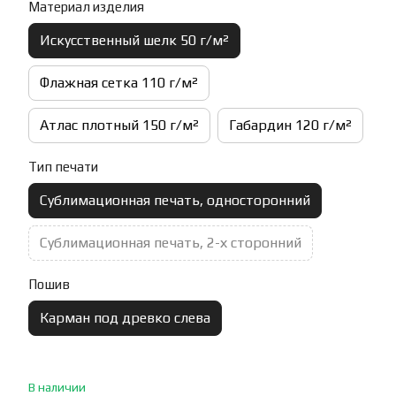
Материал изделия
Искусственный шелк 50 г/м²
Флажная сетка 110 г/м²
Атлас плотный 150 г/м²
Габардин 120 г/м²
Тип печати
Сублимационная печать, односторонний
Сублимационная печать, 2-х сторонний
Пошив
Карман под древко слева
В наличии