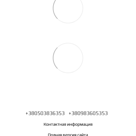
+380503836353
+380983605353
Контактная информация
Полная версия сайта