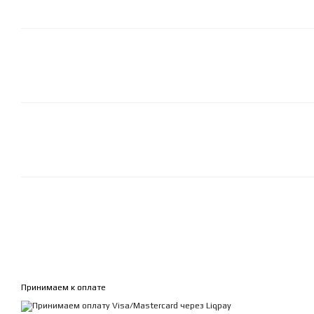
Принимаем к оплате