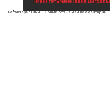
Характеристики
Новый отзыв или комментарий