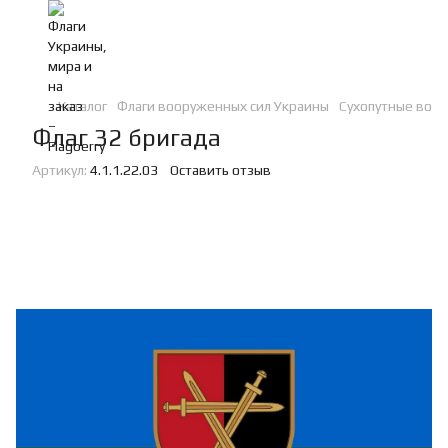
Каталог
Флаги вооруженных сил Украины
Сухопутные войс
Флаг 32 бригада
Артикул:
4.1.1.22.03
Оставить отзыв