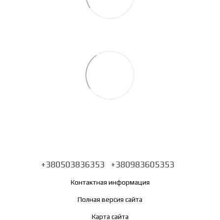
+380503836353
+380983605353
Контактная информация
Полная версия сайта
Карта сайта