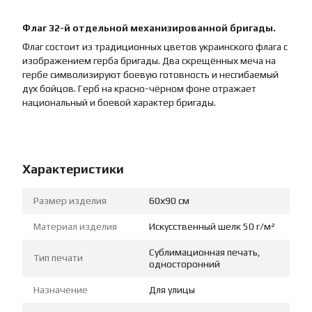
Флаг 32-й отдельной механизированной бригады.
Флаг состоит из традиционных цветов украинского флага с
изображением герба бригады. Два скрещённых меча на
гербе символизируют боевую готовность и несгибаемый
дух бойцов. Герб на красно-чёрном фоне отражает
национальный и боевой характер бригады.
Характеристики
Размер изделия
60х90 см
Материал изделия
Искусственный шелк 50 г/м²
Сублимационная печать,
Тип печати
односторонний
Назначение
Для улицы