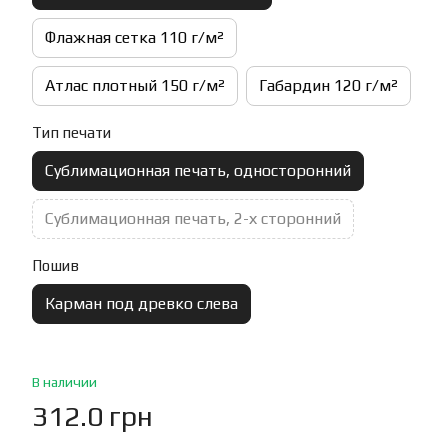
Флажная сетка 110 г/м²
Атлас плотный 150 г/м²
Габардин 120 г/м²
Тип печати
Сублимационная печать, односторонний
Сублимационная печать, 2-х сторонний
Пошив
Карман под древко слева
В наличии
312.0 грн