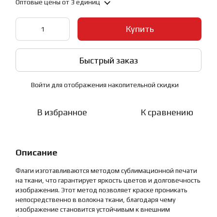
Оптовые цены
от 3 единиц
Купить
Быстрый заказ
Войти
для отображения накопительной скидки
%
В избранное
К сравнению
Описание
Флаги изготавливаются методом сублимационной печати
на ткани, что гарантирует яркость цветов и долговечность
изображения. Этот метод позволяет краске проникать
непосредственно в волокна ткани, благодаря чему
изображение становится устойчивым к внешним