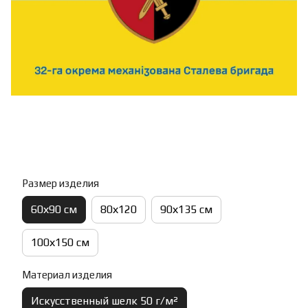
Размер изделия
60х90 см
80х120
90х135 см
100х150 см
Материал изделия
Искусственный шелк 50 г/м²