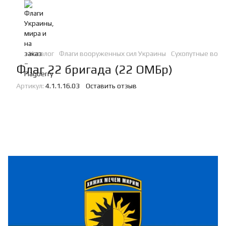
Каталог
Флаги вооруженных сил Украины
Сухопутные войс
Флаг 22 бригада (22 ОМБр)
Артикул:
4.1.1.16.03
Оставить отзыв