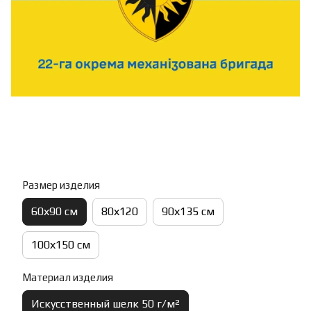
Размер изделия
60х90 см
80х120
90х135 см
100х150 см
Материал изделия
Искусственный шелк 50 г/м²