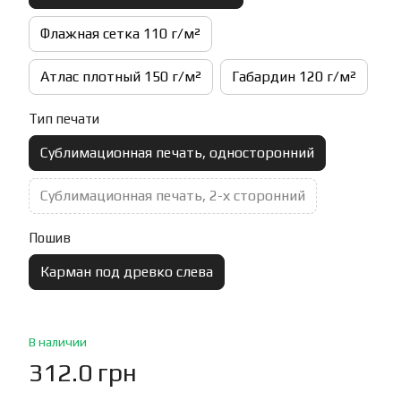
Флажная сетка 110 г/м²
Атлас плотный 150 г/м²
Габардин 120 г/м²
Тип печати
Сублимационная печать, односторонний
Сублимационная печать, 2-х сторонний
Пошив
Карман под древко слева
В наличии
312.0 грн