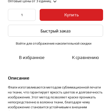
Оптовые цены
от 3 единиц
Купить
Быстрый заказ
Войти
для отображения накопительной скидки
%
В избранное
К сравнению
Описание
Флаги изготавливаются методом сублимационной печати
на ткани, что гарантирует яркость цветов и долговечность
изображения. Этот метод позволяет краске проникать
непосредственно в волокна ткани, благодаря чему
изображение становится устойчивым к внешним