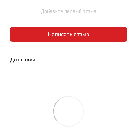
Добавьте первый отзыв
Написать отзыв
Доставка