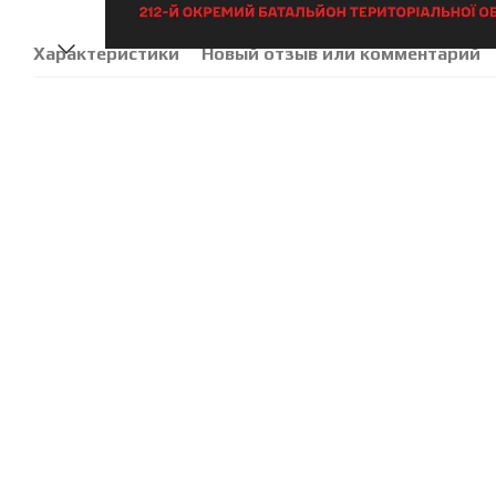
Характеристики
Новый отзыв или комментарий