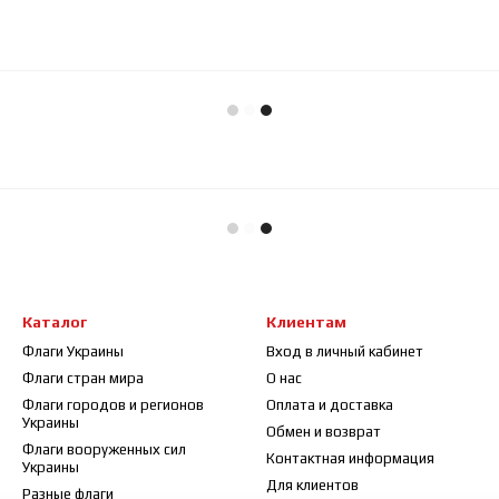
Каталог
Клиентам
Флаги Украины
Вход в личный кабинет
Флаги стран мира
О нас
Флаги городов и регионов
Оплата и доставка
Украины
Обмен и возврат
Флаги вооруженных сил
Контактная информация
Украины
Для клиентов
Разные флаги