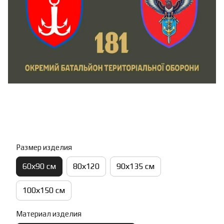
Размер изделия
60х90 см
80х120
90х135 см
100х150 см
Материал изделия