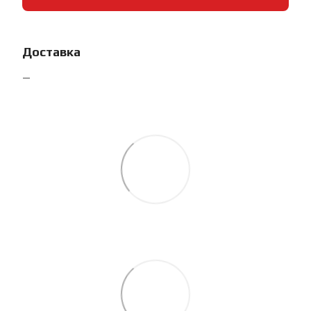
Доставка