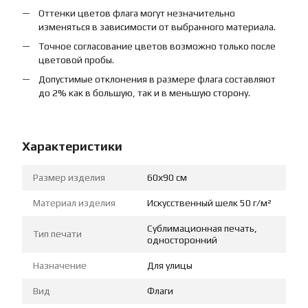
Оттенки цветов флага могут незначительно
изменяться в зависимости от выбранного материала.
Точное согласование цветов возможно только после
цветовой пробы.
Допустимые отклонения в размере флага составляют
до 2% как в большую, так и в меньшую сторону.
Характеристики
Размер изделия
60х90 см
Материал изделия
Искусственный шелк 50 г/м²
Сублимационная печать,
Тип печати
односторонний
Назначение
Для улицы
Вид
Флаги