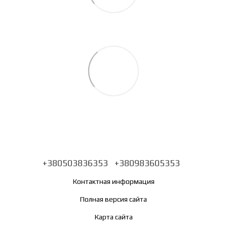
+380503836353
+380983605353
Контактная информация
Полная версия сайта
Карта сайта