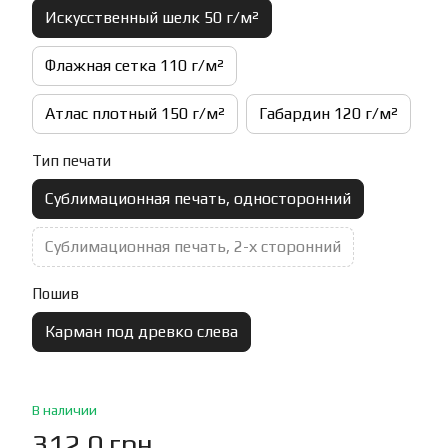
Искусственный шелк 50 г/м²
Флажная сетка 110 г/м²
Атлас плотный 150 г/м²
Габардин 120 г/м²
Тип печати
Сублимационная печать, односторонний
Сублимационная печать, 2-х сторонний
Пошив
Карман под древко слева
В наличии
312.0 грн