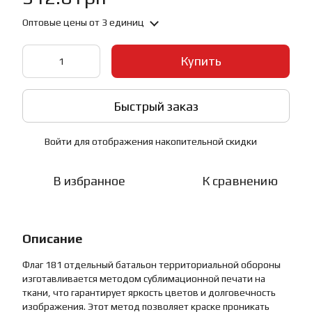
Оптовые цены
от 3 единиц
Купить
Быстрый заказ
Войти
для отображения накопительной скидки
%
В избранное
К сравнению
Описание
Флаг 181 отдельный батальон территориальной обороны
изготавливается методом сублимационной печати на
ткани, что гарантирует яркость цветов и долговечность
изображения. Этот метод позволяет краске проникать