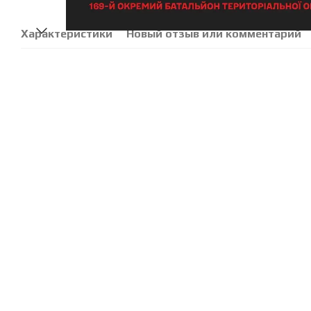
Характеристики
Новый отзыв или комментарий