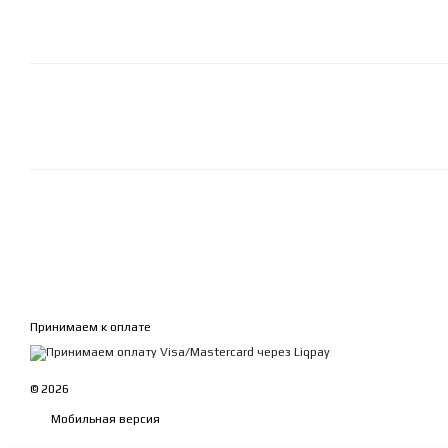
Принимаем к оплате
© 2026
Мобильная версия