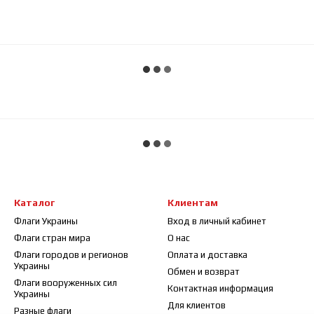
Каталог
Клиентам
Флаги Украины
Вход в личный кабинет
Флаги стран мира
О нас
Флаги городов и регионов
Оплата и доставка
Украины
Обмен и возврат
Флаги вооруженных сил
Контактная информация
Украины
Для клиентов
Разные флаги