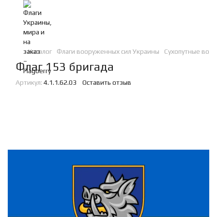
Каталог
Флаги вооруженных сил Украины
Сухопутные войс
Флаг 153 бригада
Артикул:
4.1.1.62.03
Оставить отзыв