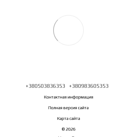
+380503836353
+380983605353
Контактная информация
Полная версия сайта
Карта сайта
© 2026