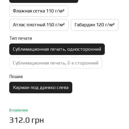
Флажная сетка 110 г/м²
Атлас плотный 150 г/м²
Габардин 120 г/м²
Тип печати
Сублимационная печать, односторонний
Сублимационная печать, 2-х сторонний
Пошив
Карман под древко слева
В наличии
312.0 грн