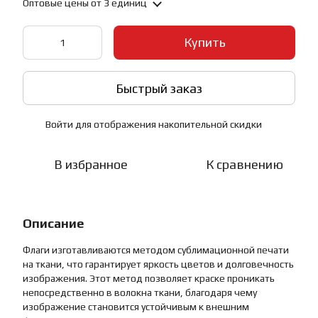
Оптовые цены
от 3 единиц
Купить
Быстрый заказ
Войти
для отображения накопительной скидки
%
В избранное
К сравнению
Описание
Флаги изготавливаются методом сублимационной печати
на ткани, что гарантирует яркость цветов и долговечность
изображения. Этот метод позволяет краске проникать
непосредственно в волокна ткани, благодаря чему
изображение становится устойчивым к внешним