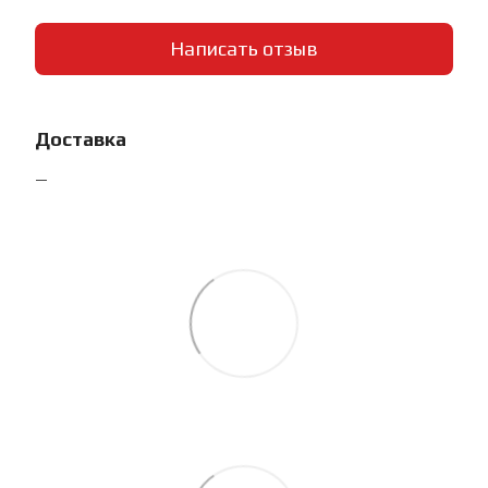
Написать отзыв
Доставка