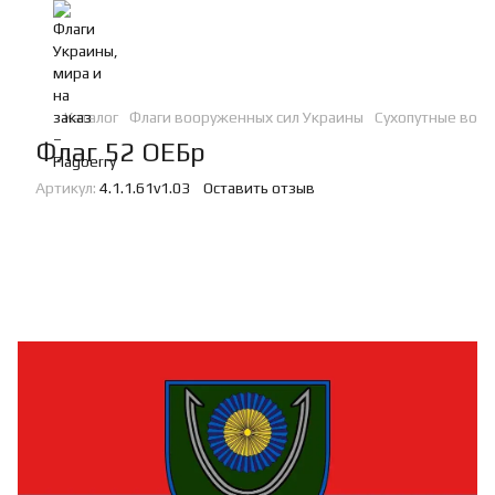
Каталог
Флаги вооруженных сил Украины
Сухопутные войс
Флаг 52 ОЕБр
Артикул:
4.1.1.61v1.03
Оставить отзыв