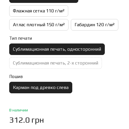
Флажная сетка 110 г/м²
Атлас плотный 150 г/м²
Габардин 120 г/м²
Тип печати
Сублимационная печать, односторонний
Сублимационная печать, 2-х сторонний
Пошив
Карман под древко слева
В наличии
312.0 грн