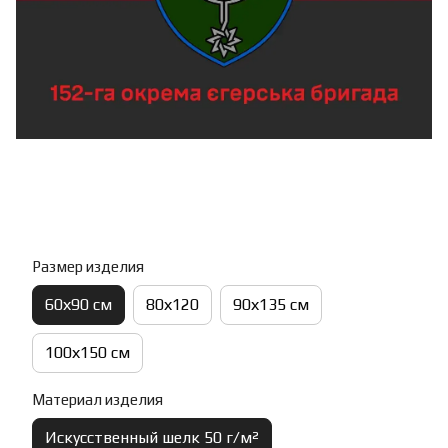
Размер изделия
60х90 см
80х120
90х135 см
100х150 см
Материал изделия
Искусственный шелк 50 г/м²