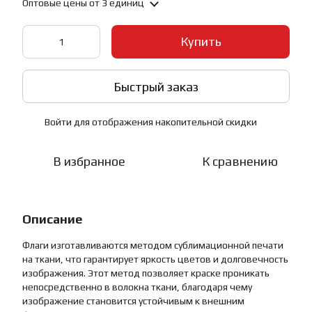
Оптовые цены
от 3 единиц
Купить
Быстрый заказ
Войти
для отображения накопительной скидки
%
В избранное
К сравнению
Описание
Флаги изготавливаются методом сублимационной печати
на ткани, что гарантирует яркость цветов и долговечность
изображения. Этот метод позволяет краске проникать
непосредственно в волокна ткани, благодаря чему
изображение становится устойчивым к внешним