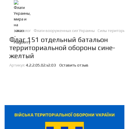
Каталог
Флаги вооруженных сил Украины
Силы териториа
Флаг 151 отдельный батальон
территориальной обороны сине-
желтый
Артикул:
4.2.2.05.02.v2.03
Оставить отзыв