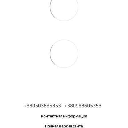
+380503836353
+380983605353
Контактная информация
Полная версия сайта