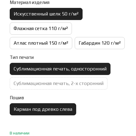
Материал изделия
Искусственный шелк 50 г/м²
Флажная сетка 110 г/м²
Атлас плотный 150 г/м²
Габардин 120 г/м²
Тип печати
Сублимационная печать, односторонний
Сублимационная печать, 2-х сторонний
Пошив
Карман под древко слева
В наличии