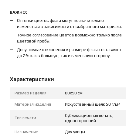
ВАЖНО:
Оттенки цветов флага могут незначительно
изменяться в зависимости от выбранного материала.
Точное согласование цветов возможно только после
цветовой пробы.
Допустимые отклонения в размере флага составляют
до 2% как в большую, так и в меньшую сторону.
Характеристики
Размер изделия
60х90 см
Материал изделия
Искусственный шелк 50 г/м²
Сублимационная печать,
Тип печати
односторонний
Назначение
Для улицы