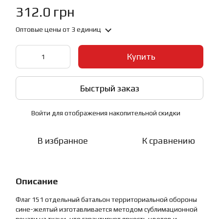
312.0 грн
Оптовые цены
от 3 единиц
Купить
Быстрый заказ
Войти
для отображения накопительной скидки
%
В избранное
К сравнению
Описание
Флаг 151 отдельный батальон территориальной обороны
сине-желтый изготавливается методом сублимационной