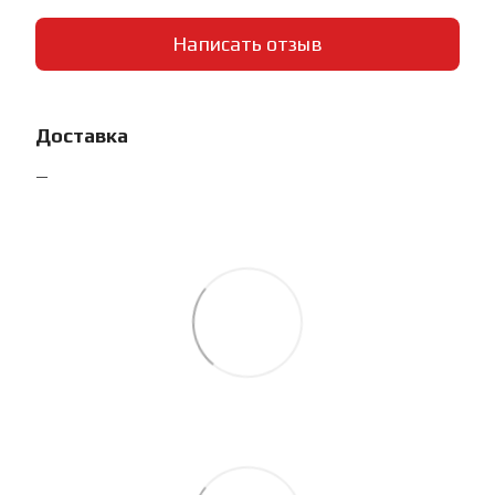
Написать отзыв
Доставка