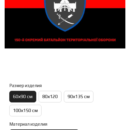
Размер изделия
60х90 см
80х120
90х135 см
100х150 см
Материал изделия