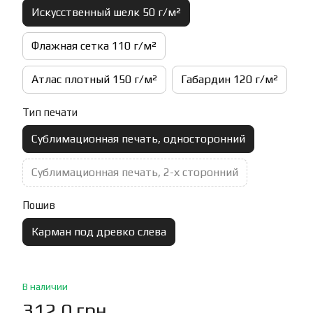
Искусственный шелк 50 г/м²
Флажная сетка 110 г/м²
Атлас плотный 150 г/м²
Габардин 120 г/м²
Тип печати
Сублимационная печать, односторонний
Сублимационная печать, 2-х сторонний
Пошив
Карман под древко слева
В наличии
312.0 грн