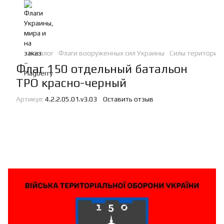
Каталог
Флаги вооруженных сил Украины
Силы териториа
Флаг 150 отдельный батальон
ТРО красно-черный
Артикул:
4.2.2.05.01.v3.03
Оставить отзыв