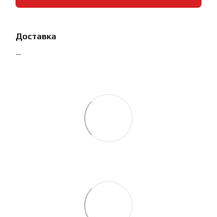
Доставка