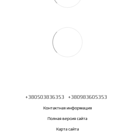
+380503836353
+380983605353
Контактная информация
Полная версия сайта
Карта сайта