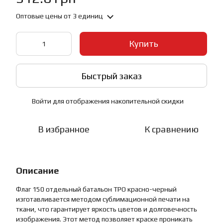
Оптовые цены
от 3 единиц
Купить
Быстрый заказ
Войти
для отображения накопительной скидки
%
В избранное
К сравнению
Описание
Флаг 150 отдельный батальон ТРО красно-черный
изготавливается методом сублимационной печати на
ткани, что гарантирует яркость цветов и долговечность
изображения. Этот метод позволяет краске проникать