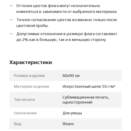
Оттенки цветов флага могут незначительно
изменяться в зависимости от выбранного материала.
Точное согласование цветов возможно только после
цветовой пробы.
Допустимые отклонения в размере флага составляют
до 2% как в большую, так и в меньшую сторону.
Характеристики
Размер изделия
60х90 см
Материал изделия
Искусственный шелк 50 г/м²
Сублимационная печать,
Тип печати
односторонний
Назначение
Для улицы
Вид
Флаги