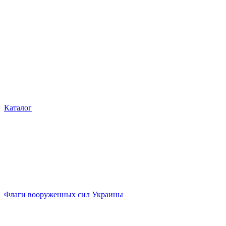
Каталог
Флаги вооруженных сил Украины