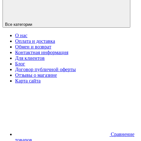
Все категории
О нас
Оплата и доставка
Обмен и возврат
Контактная информация
Для клиентов
Блог
Договор публичной оферты
Отзывы о магазине
Карта сайта
Сравнение
товаров