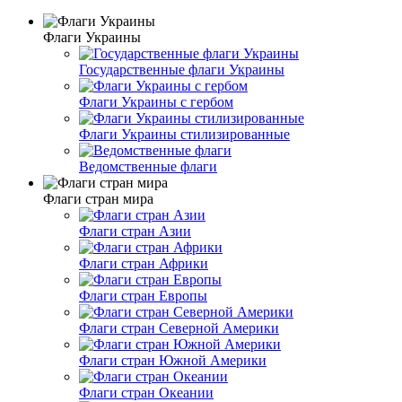
Флаги Украины
Государственные флаги Украины
Флаги Украины с гербом
Флаги Украины стилизированные
Ведомственные флаги
Флаги стран мира
Флаги стран Азии
Флаги стран Африки
Флаги стран Европы
Флаги стран Северной Америки
Флаги стран Южной Америки
Флаги стран Океании