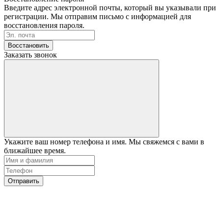
Введите адрес электронной почты, который вы указывали при
регистрации. Мы отправим письмо с информацией для
восстановления пароля.
Восстановить
Заказать звонок
Укажите ваш номер телефона и имя. Мы свяжемся с вами в
ближайшее время.
Отправить