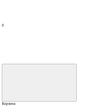
0
Корзина