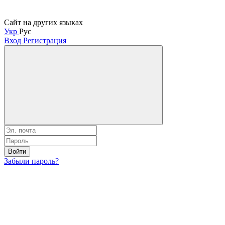
Сайт на других языках
Укр
Рус
Вход
Регистрация
Войти
Забыли пароль?