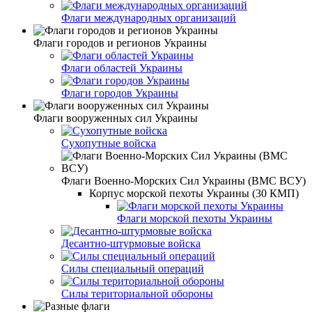
Флаги международных организаций
Флаги городов и регионов Украины
Флаги областей Украины
Флаги городов Украины
Флаги вооруженных сил Украины
Сухопутные войска
Флаги Военно-Морских Сил Украины (ВМС ВСУ)
Корпус морской пехоты Украины (30 КМП)
Флаги морской пехоты Украины
Десантно-штурмовые войска
Силы специальный операций
Силы териториальной обороны