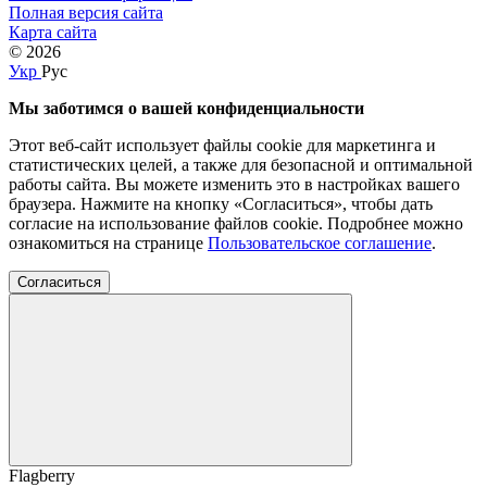
Полная версия сайта
Карта сайта
© 2026
Укр
Рус
Мы заботимся о вашей конфиденциальности
Этот веб-сайт использует файлы cookie для маркетинга и
статистических целей, а также для безопасной и оптимальной
работы сайта. Вы можете изменить это в настройках вашего
браузера. Нажмите на кнопку «Согласиться», чтобы дать
согласие на использование файлов cookie. Подробнее можно
ознакомиться на странице
Пользовательское соглашение
.
Согласиться
Flagberry