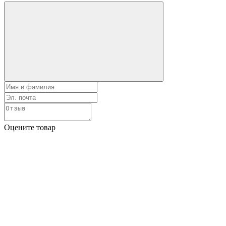
Оцените товар