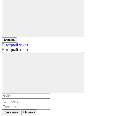
Купить
Быстрый заказ
Быстрый заказ
Заказать
Отмена