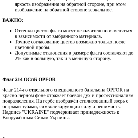
яркость изображения на обратной стороне, при этом
изображение на обратной стороне зеркальное.
ВАЖНО:
Оттенки цветов флага могут незначительно изменяться
в зависимости от выбранного материала.
Точное согласование цветов возможно только после
цветовой пробы.
Допустимые отклонения в размере флага составляют до
2% как в большую, так и в меньшую сторону.
Флаг 214 ОСпБ OPFOR
Флаг 214-го отдельного специального батальона OPFOR на
красно-чёрном фоне отражает боевой дух и профессионализм
подразделения. На гербе изображён стилизованный зверь с
острыми зубами, символизирующий силу и решимость.
Надпись "UKRAINE" подчёркивает принадлежность к
Вооружённым Силам Украины.