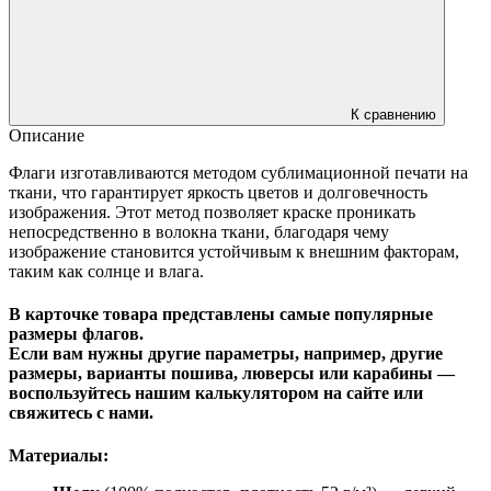
К сравнению
Описание
Флаги изготавливаются методом сублимационной печати на
ткани, что гарантирует яркость цветов и долговечность
изображения. Этот метод позволяет краске проникать
непосредственно в волокна ткани, благодаря чему
изображение становится устойчивым к внешним факторам,
таким как солнце и влага.
В карточке товара представлены самые популярные
размеры флагов.
Если вам нужны другие параметры, например, другие
размеры, варианты пошива, люверсы или карабины —
воспользуйтесь нашим калькулятором на сайте или
свяжитесь с нами.
Материалы: