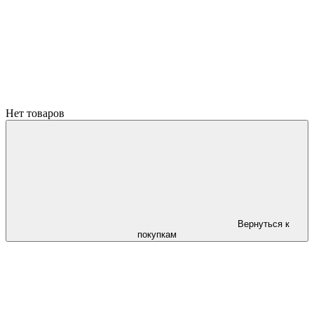
Нет товаров
Вернуться к
покупкам