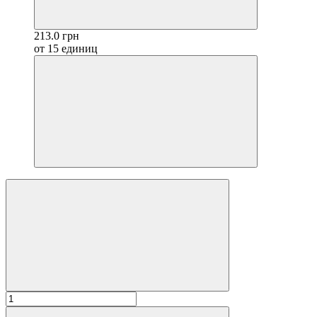
213.0 грн
от 15 единиц