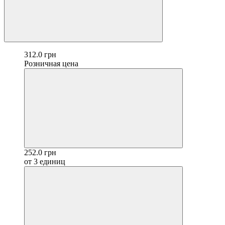
312.0 грн
Розничная цена
252.0 грн
от 3 единиц