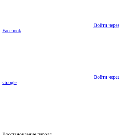
Войти через
Facebook
Войти через
Google
Восстановление пароля