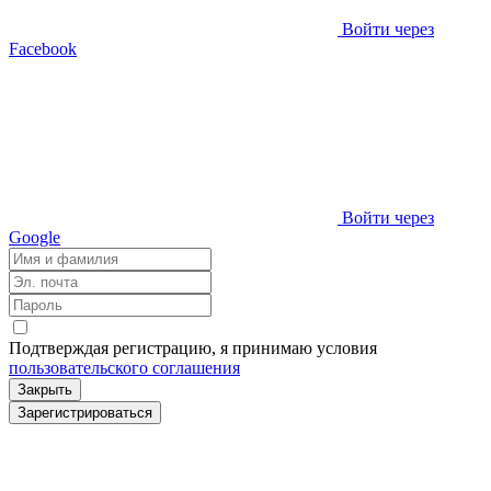
Войти через
Facebook
Войти через
Google
Подтверждая регистрацию, я принимаю условия
пользовательского соглашения
Закрыть
Зарегистрироваться