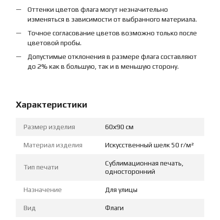
Оттенки цветов флага могут незначительно
изменяться в зависимости от выбранного материала.
Точное согласование цветов возможно только после
цветовой пробы.
Допустимые отклонения в размере флага составляют
до 2% как в большую, так и в меньшую сторону.
Характеристики
Размер изделия
60х90 см
Материал изделия
Искусственный шелк 50 г/м²
Сублимационная печать,
Тип печати
односторонний
Назначение
Для улицы
Вид
Флаги