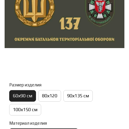
Размер изделия
60х90 см
80х120
90х135 см
100х150 см
Материал изделия