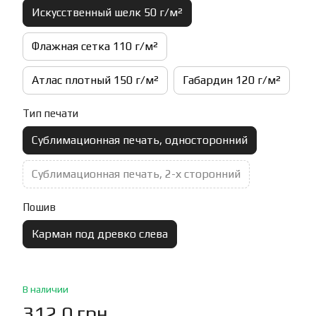
Искусственный шелк 50 г/м²
Флажная сетка 110 г/м²
Атлас плотный 150 г/м²
Габардин 120 г/м²
Тип печати
Сублимационная печать, односторонний
Сублимационная печать, 2-х сторонний
Пошив
Карман под древко слева
В наличии
312.0 грн