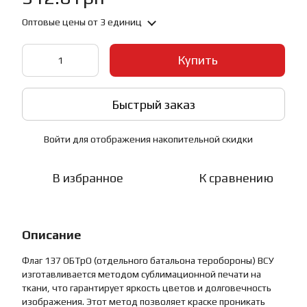
Оптовые цены
от 3 единиц
Купить
Быстрый заказ
Войти
для отображения накопительной скидки
%
В избранное
К сравнению
Описание
Флаг 137 ОБТрО (отдельного батальона теробороны) ВСУ
изготавливается методом сублимационной печати на
ткани, что гарантирует яркость цветов и долговечность
изображения. Этот метод позволяет краске проникать