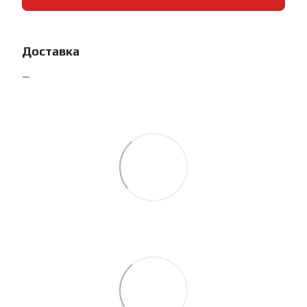
Доставка