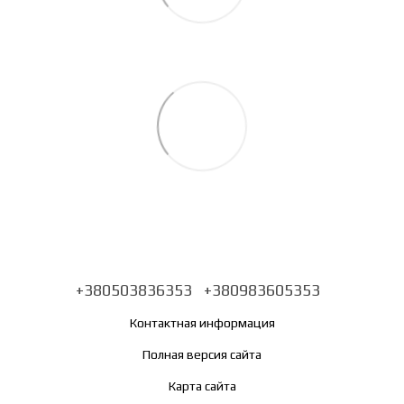
+380503836353
+380983605353
Контактная информация
Полная версия сайта
Карта сайта