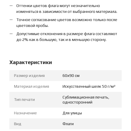
Оттенки цветов флага могут незначительно
изменяться в зависимости от выбранного материала.
Точное согласование цветов возможно только после
цветовой пробы.
Допустимые отклонения в размере флага составляют
до 2% как в большую, так и в меньшую сторону.
Характеристики
Размер изделия
60х90 см
Материал изделия
Искусственный шелк 50 г/м²
Сублимационная печать,
Тип печати
односторонний
Назначение
Для улицы
Вид
Флаги