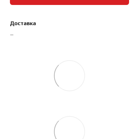
Доставка