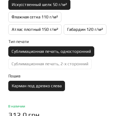
Искусственный шелк 50 г/м²
Флажная сетка 110 г/м²
Атлас плотный 150 г/м²
Габардин 120 г/м²
Тип печати
Сублимационная печать, односторонний
Сублимационная печать, 2-х сторонний
Пошив
Карман под древко слева
В наличии
312.0 грн