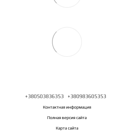
+380503836353
+380983605353
Контактная информация
Полная версия сайта
Карта сайта