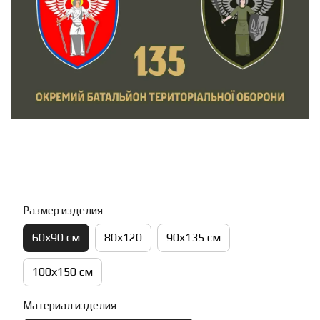
Размер изделия
60х90 см
80х120
90х135 см
100х150 см
Материал изделия