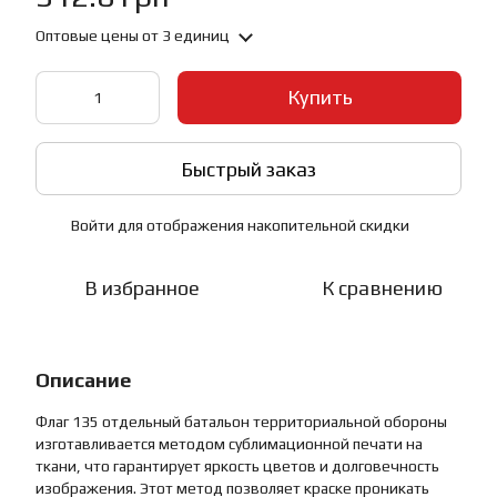
Оптовые цены
от 3 единиц
Купить
Быстрый заказ
Войти
для отображения накопительной скидки
%
В избранное
К сравнению
Описание
Флаг 135 отдельный батальон территориальной обороны
изготавливается методом сублимационной печати на
ткани, что гарантирует яркость цветов и долговечность
изображения. Этот метод позволяет краске проникать