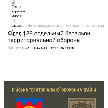
Каталог
Флаги вооруженных сил Украины
Силы териториа
Флаг 129 отдельный батальон
территориальной обороны
Артикул:
4.2.2.01.04.v1.03
Оставить отзыв