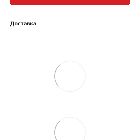
Доставка