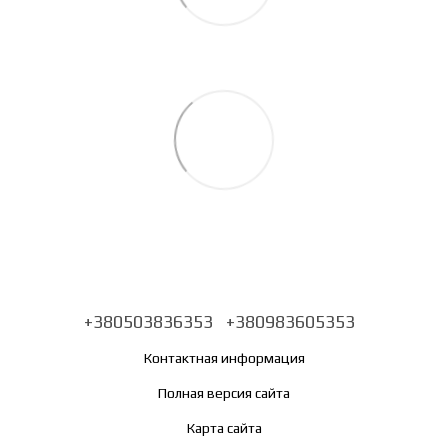
+380503836353
+380983605353
Контактная информация
Полная версия сайта
Карта сайта