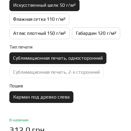
Искусственный шелк 50 г/м²
Флажная сетка 110 г/м²
Атлас плотный 150 г/м²
Габардин 120 г/м²
Тип печати
Сублимационная печать, односторонний
Сублимационная печать, 2-х сторонний
Пошив
Карман под древко слева
В наличии
312.0 грн