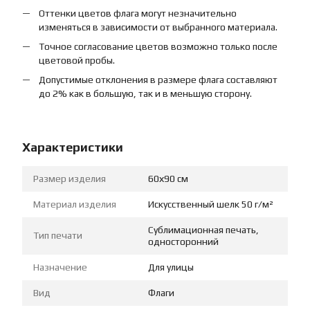
Оттенки цветов флага могут незначительно
изменяться в зависимости от выбранного материала.
Точное согласование цветов возможно только после
цветовой пробы.
Допустимые отклонения в размере флага составляют
до 2% как в большую, так и в меньшую сторону.
Характеристики
Размер изделия
60х90 см
Материал изделия
Искусственный шелк 50 г/м²
Сублимационная печать,
Тип печати
односторонний
Назначение
Для улицы
Вид
Флаги