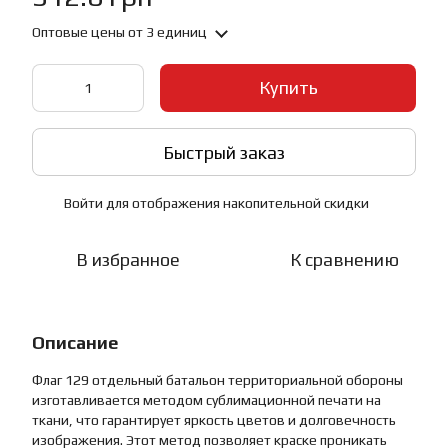
Оптовые цены
от 3 единиц
Купить
Быстрый заказ
Войти
для отображения накопительной скидки
%
В избранное
К сравнению
Описание
Флаг 129 отдельный батальон территориальной обороны
изготавливается методом сублимационной печати на
ткани, что гарантирует яркость цветов и долговечность
изображения. Этот метод позволяет краске проникать