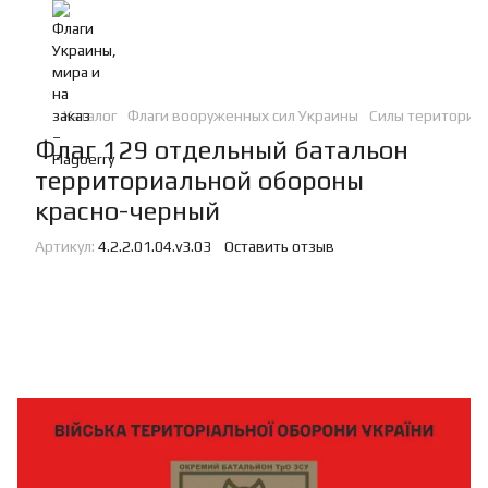
Каталог
Флаги вооруженных сил Украины
Силы териториа
Флаг 129 отдельный батальон
территориальной обороны
красно-черный
Артикул:
4.2.2.01.04.v3.03
Оставить отзыв