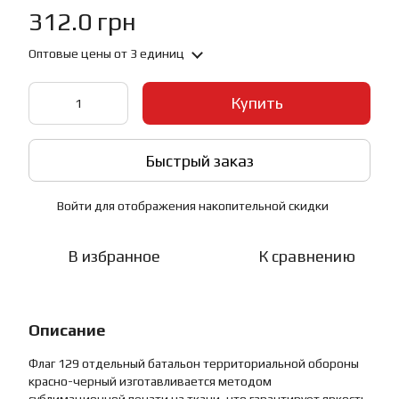
312.0 грн
Оптовые цены
от 3 единиц
Купить
Быстрый заказ
Войти
для отображения накопительной скидки
%
В избранное
К сравнению
Описание
Флаг 129 отдельный батальон территориальной обороны
красно-черный изготавливается методом