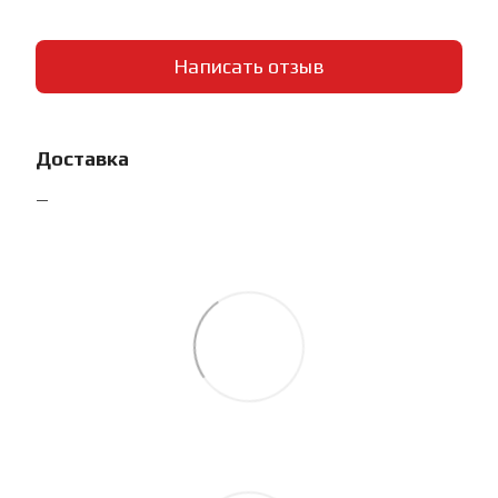
Написать отзыв
Доставка