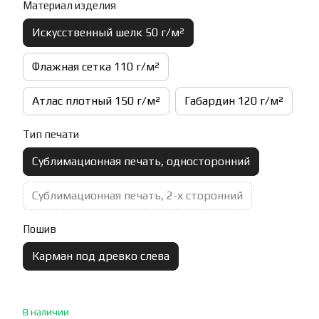
Материал изделия
Искусственный шелк 50 г/м²
Флажная сетка 110 г/м²
Атлас плотный 150 г/м²
Габардин 120 г/м²
Тип печати
Сублимационная печать, односторонний
Сублимационная печать, 2-х сторонний
Пошив
Карман под древко слева
В наличии