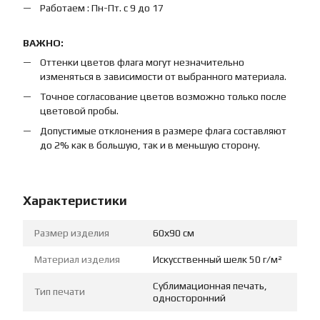
Работаем : Пн-Пт. с 9 до 17
ВАЖНО:
Оттенки цветов флага могут незначительно
изменяться в зависимости от выбранного материала.
Точное согласование цветов возможно только после
цветовой пробы.
Допустимые отклонения в размере флага составляют
до 2% как в большую, так и в меньшую сторону.
Характеристики
Размер изделия
60х90 см
Материал изделия
Искусственный шелк 50 г/м²
Сублимационная печать,
Тип печати
односторонний