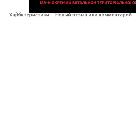
Характеристики
Новый отзыв или комментарий