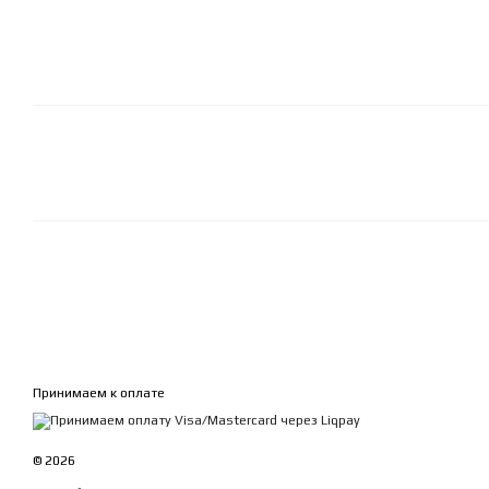
Принимаем к оплате
© 2026