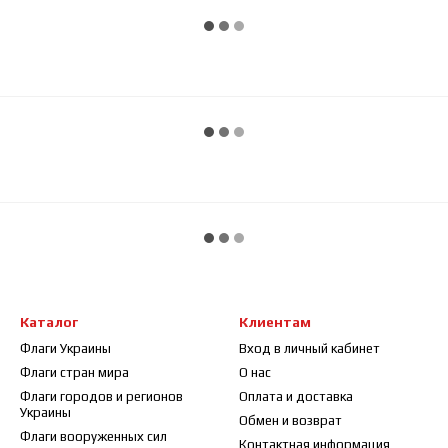
Каталог
Клиентам
Флаги Украины
Вход в личный кабинет
Флаги стран мира
О нас
Флаги городов и регионов
Оплата и доставка
Украины
Обмен и возврат
Флаги вооруженных сил
Контактная информация