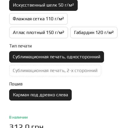
Искусственный шелк 50 г/м²
Флажная сетка 110 г/м²
Атлас плотный 150 г/м²
Габардин 120 г/м²
Тип печати
Сублимационная печать, односторонний
Сублимационная печать, 2-х сторонний
Пошив
Карман под древко слева
В наличии
312.0 грн