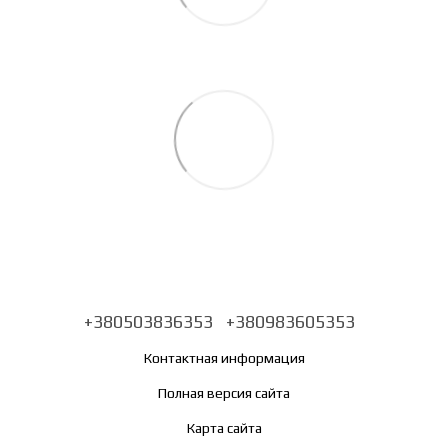
+380503836353
+380983605353
Контактная информация
Полная версия сайта
Карта сайта