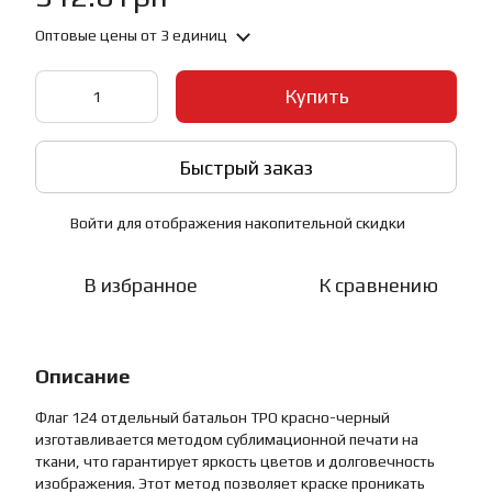
Оптовые цены
от 3 единиц
Купить
Быстрый заказ
Войти
для отображения накопительной скидки
%
В избранное
К сравнению
Описание
Флаг 124 отдельный батальон ТРО красно-черный
изготавливается методом сублимационной печати на
ткани, что гарантирует яркость цветов и долговечность
изображения. Этот метод позволяет краске проникать