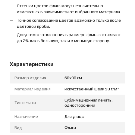
Оттенки цветов флага могут незначительно
изменяться в зависимости от выбранного материала.
Точное согласование цветов возможно только после
цветовой пробы.
Допустимые отклонения в размере флага составляют
до 2% как в большую, так и в меньшую сторону.
Характеристики
Размер изделия
60х90 см
Материал изделия
Искусственный шелк 50 г/м²
Сублимационная печать,
Тип печати
односторонний
Назначение
Для улицы
Вид
Флаги