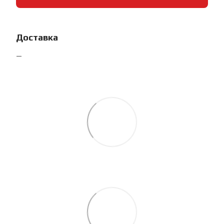
Доставка