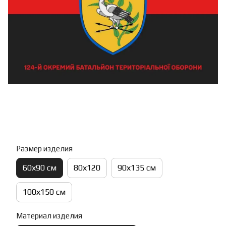
Размер изделия
60х90 см
80х120
90х135 см
100х150 см
Материал изделия