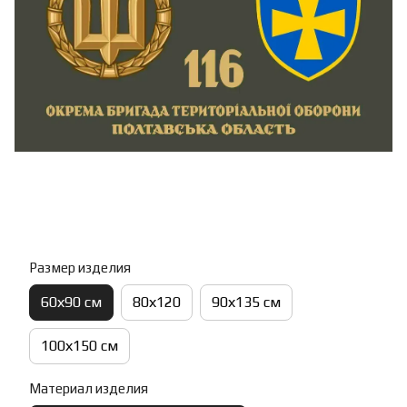
Размер изделия
60х90 см
80х120
90х135 см
100х150 см
Материал изделия