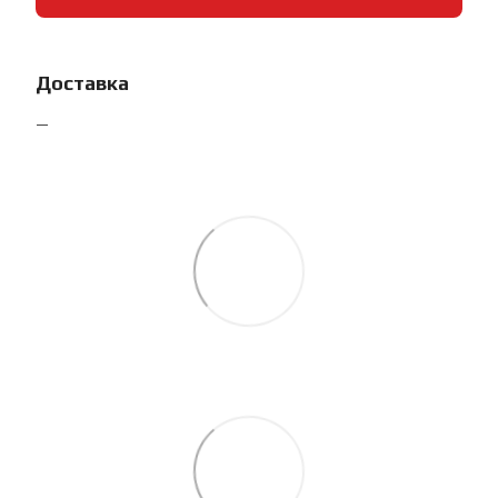
Доставка