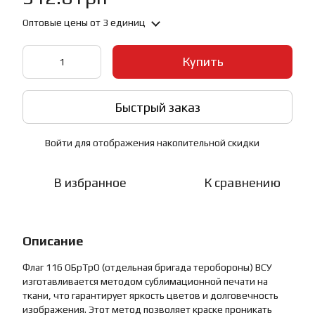
Оптовые цены
от 3 единиц
Купить
Быстрый заказ
Войти
для отображения накопительной скидки
%
В избранное
К сравнению
Описание
Флаг 116 ОБрТрО (отдельная бригада теробороны) ВСУ
изготавливается методом сублимационной печати на
ткани, что гарантирует яркость цветов и долговечность
изображения. Этот метод позволяет краске проникать