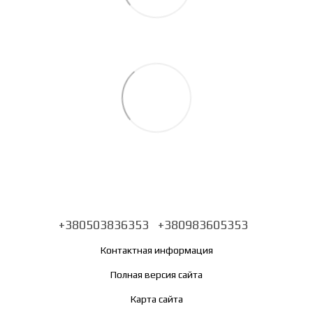
+380503836353
+380983605353
Контактная информация
Полная версия сайта
Карта сайта