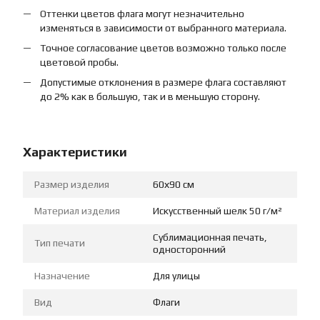
Оттенки цветов флага могут незначительно
изменяться в зависимости от выбранного материала.
Точное согласование цветов возможно только после
цветовой пробы.
Допустимые отклонения в размере флага составляют
до 2% как в большую, так и в меньшую сторону.
Характеристики
Размер изделия
60х90 см
Материал изделия
Искусственный шелк 50 г/м²
Сублимационная печать,
Тип печати
односторонний
Назначение
Для улицы
Вид
Флаги