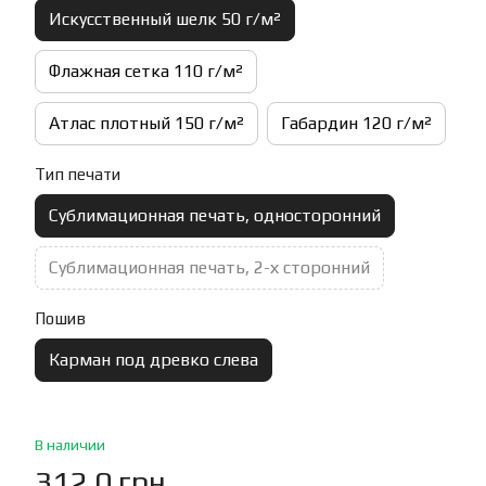
Искусственный шелк 50 г/м²
Флажная сетка 110 г/м²
Атлас плотный 150 г/м²
Габардин 120 г/м²
Тип печати
Сублимационная печать, односторонний
Сублимационная печать, 2-х сторонний
Пошив
Карман под древко слева
В наличии
312.0 грн