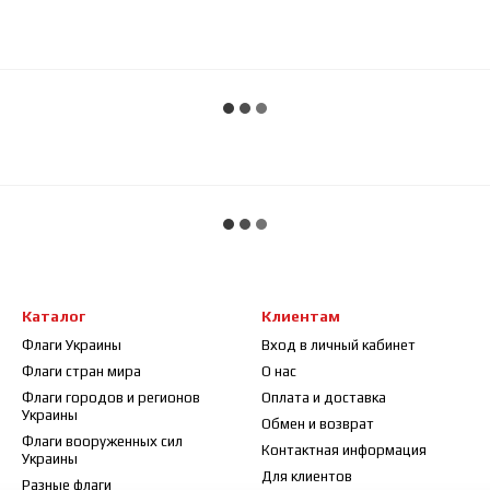
Каталог
Клиентам
Флаги Украины
Вход в личный кабинет
Флаги стран мира
О нас
Флаги городов и регионов
Оплата и доставка
Украины
Обмен и возврат
Флаги вооруженных сил
Контактная информация
Украины
Для клиентов
Разные флаги