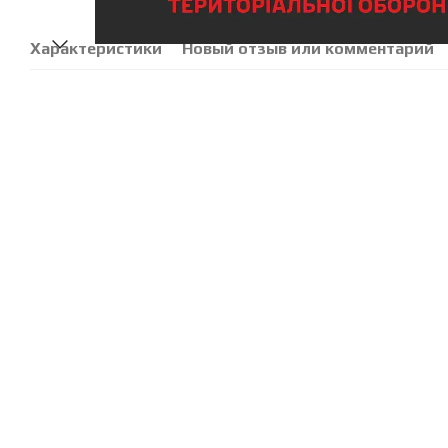
Характеристики
Новый отзыв или комментарий