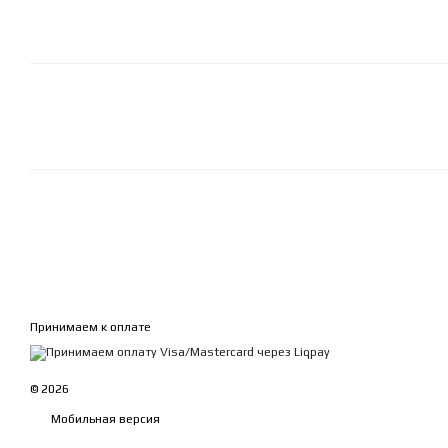
Принимаем к оплате
© 2026
Мобильная версия