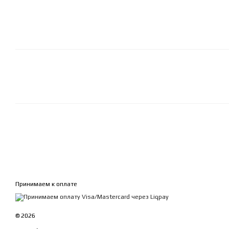
Принимаем к оплате
© 2026