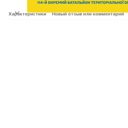
Характеристики
Новый отзыв или комментарий