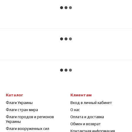
Каталог
Клиентам
Флаги Украины
Вход в личный кабинет
Флаги стран мира
О нас
Флаги городов и регионов
Оплата и доставка
Украины
Обмен и возврат
Флаги вооруженных сил
Контактная информация