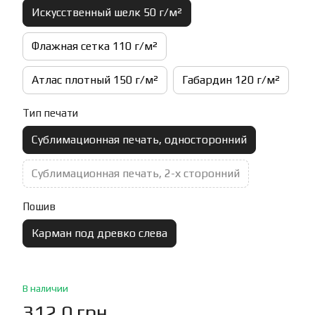
Искусственный шелк 50 г/м²
Флажная сетка 110 г/м²
Атлас плотный 150 г/м²
Габардин 120 г/м²
Тип печати
Сублимационная печать, односторонний
Сублимационная печать, 2-х сторонний
Пошив
Карман под древко слева
В наличии
312.0 грн