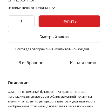
Оптовые цены
от 3 единиц
Купить
Быстрый заказ
Войти
для отображения накопительной скидки
%
В избранное
К сравнению
Описание
Флаг 114 отдельный батальон ТРО красно-черный
изготавливается методом сублимационной печати на
ткани, что гарантирует яркость цветов и долговечность
изображения. Этот метод позволяет краске проникать