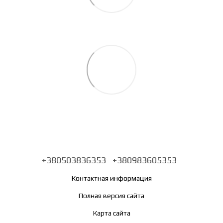
+380503836353
+380983605353
Контактная информация
Полная версия сайта
Карта сайта