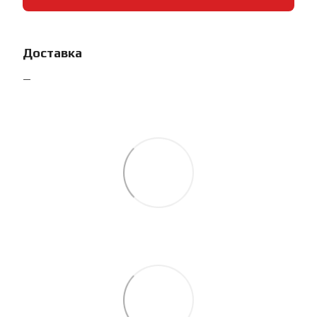
Доставка