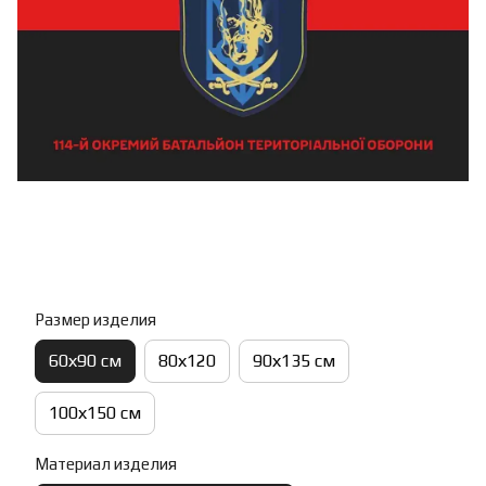
Размер изделия
60х90 см
80х120
90х135 см
100х150 см
Материал изделия