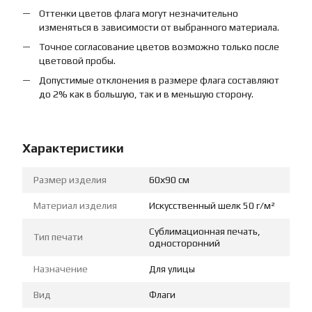
Оттенки цветов флага могут незначительно
изменяться в зависимости от выбранного материала.
Точное согласование цветов возможно только после
цветовой пробы.
Допустимые отклонения в размере флага составляют
до 2% как в большую, так и в меньшую сторону.
Характеристики
Размер изделия
60х90 см
Материал изделия
Искусственный шелк 50 г/м²
Сублимационная печать,
Тип печати
односторонний
Назначение
Для улицы
Вид
Флаги