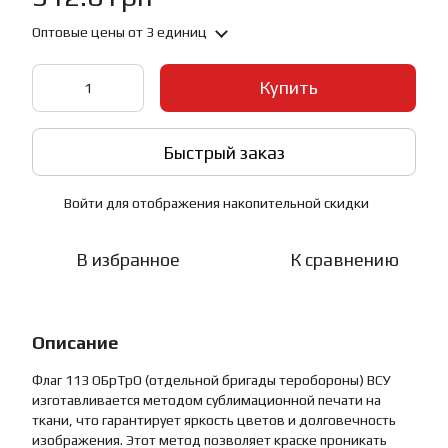
Оптовые цены
от 3 единиц
Купить
Быстрый заказ
Войти
для отображения накопительной скидки
%
В избранное
К сравнению
Описание
Флаг 113 ОБрТрО (отдельной бригады теробороны) ВСУ
изготавливается методом сублимационной печати на
ткани, что гарантирует яркость цветов и долговечность
изображения. Этот метод позволяет краске проникать