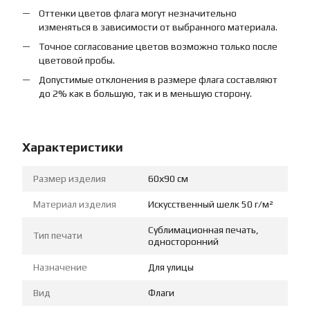
Оттенки цветов флага могут незначительно
изменяться в зависимости от выбранного материала.
Точное согласование цветов возможно только после
цветовой пробы.
Допустимые отклонения в размере флага составляют
до 2% как в большую, так и в меньшую сторону.
Характеристики
Размер изделия
60х90 см
Материал изделия
Искусственный шелк 50 г/м²
Сублимационная печать,
Тип печати
односторонний
Назначение
Для улицы
Вид
Флаги