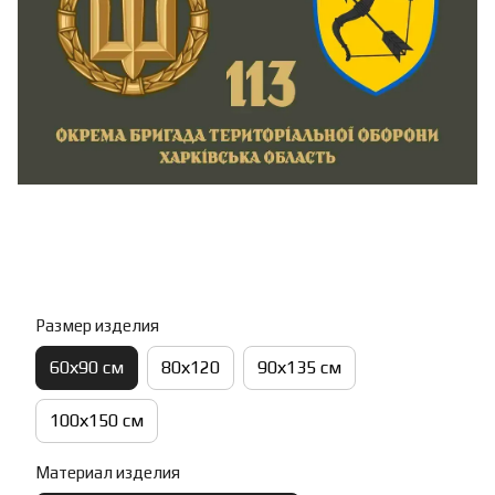
Размер изделия
60х90 см
80х120
90х135 см
100х150 см
Материал изделия