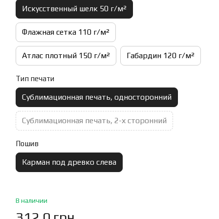
Искусственный шелк 50 г/м²
Флажная сетка 110 г/м²
Атлас плотный 150 г/м²
Габардин 120 г/м²
Тип печати
Сублимационная печать, односторонний
Сублимационная печать, 2-х сторонний
Пошив
Карман под древко слева
В наличии
312.0 грн