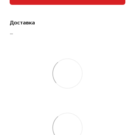
Доставка