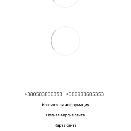
+380503836353
+380983605353
Контактная информация
Полная версия сайта
Карта сайта