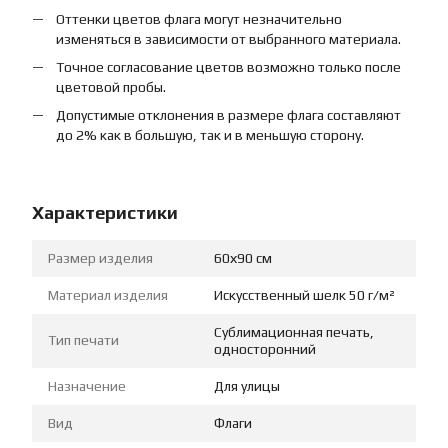
Оттенки цветов флага могут незначительно
изменяться в зависимости от выбранного материала.
Точное согласование цветов возможно только после
цветовой пробы.
Допустимые отклонения в размере флага составляют
до 2% как в большую, так и в меньшую сторону.
Характеристики
Размер изделия
60х90 см
Материал изделия
Искусственный шелк 50 г/м²
Сублимационная печать,
Тип печати
односторонний
Назначение
Для улицы
Вид
Флаги