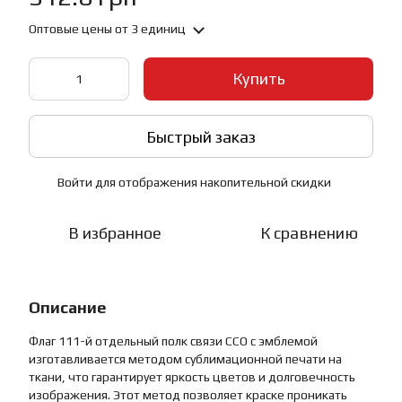
Оптовые цены
от 3 единиц
Купить
Быстрый заказ
Войти
для отображения накопительной скидки
%
В избранное
К сравнению
Описание
Флаг 111-й отдельный полк связи ССО с эмблемой
изготавливается методом сублимационной печати на
ткани, что гарантирует яркость цветов и долговечность
изображения. Этот метод позволяет краске проникать