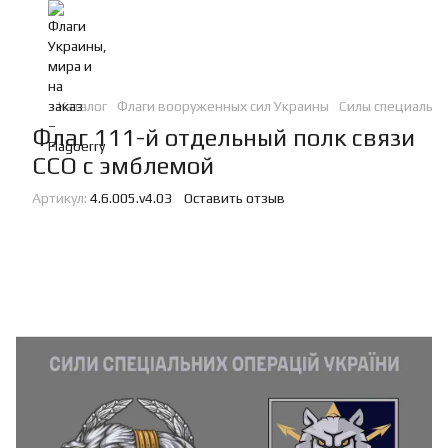
Каталог
Флаги вооруженных сил Украины
Силы специальн
Флаг 111-й отдельный полк связи
ССО с эмблемой
Артикул:
4.6.005.v4.03
Оставить отзыв