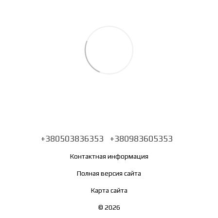
+380503836353
+380983605353
Контактная информация
Полная версия сайта
Карта сайта
© 2026