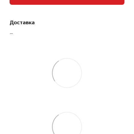
Доставка