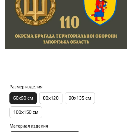
Размер изделия
60х90 см
80х120
90х135 см
100х150 см
Материал изделия