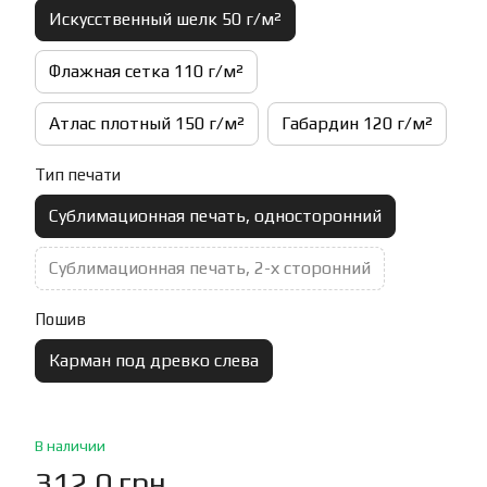
Искусственный шелк 50 г/м²
Флажная сетка 110 г/м²
Атлас плотный 150 г/м²
Габардин 120 г/м²
Тип печати
Сублимационная печать, односторонний
Сублимационная печать, 2-х сторонний
Пошив
Карман под древко слева
В наличии
312.0 грн