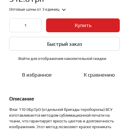
Оптовые цены
от 3 единиц
Купить
Быстрый заказ
Войти
для отображения накопительной скидки
%
В избранное
К сравнению
Описание
Флаг 110 ОБрТрО (отдельной бригады теробороны) ВСУ
изготавливается методом сублимационной печати на
ткани, что гарантирует яркость цветов и долговечность
изображения. Этот метод позволяет краске проникать