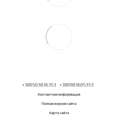
+380503836353
+380983605353
Контактная информация
Полная версия сайта
Карта сайта