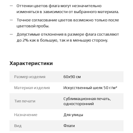
Оттенки цветов флага могут незначительно
изменяться в зависимости от выбранного материала.
Точное согласование цветов возможно только после
цветовой пробы.
Допустимые отклонения в размере флага составляют
до 2% как в большую, так и в меньшую сторону.
Характеристики
Размер изделия
60х90 см
Материал изделия
Искусственный шелк 50 г/м²
Сублимационная печать,
Тип печати
односторонний
Назначение
Для улицы
Вид
Флаги