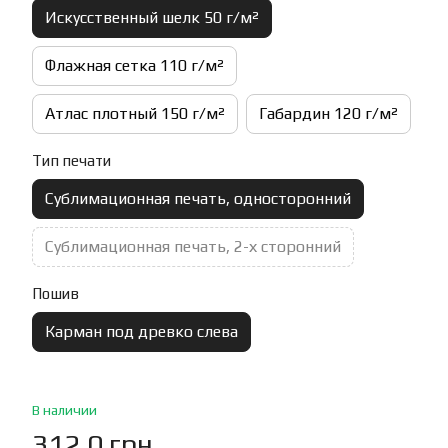
Искусственный шелк 50 г/м²
Флажная сетка 110 г/м²
Атлас плотный 150 г/м²
Габардин 120 г/м²
Тип печати
Сублимационная печать, односторонний
Сублимационная печать, 2-х сторонний
Пошив
Карман под древко слева
В наличии
312.0 грн