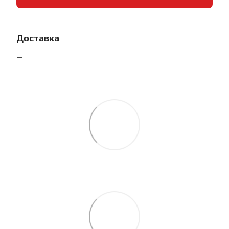
Доставка