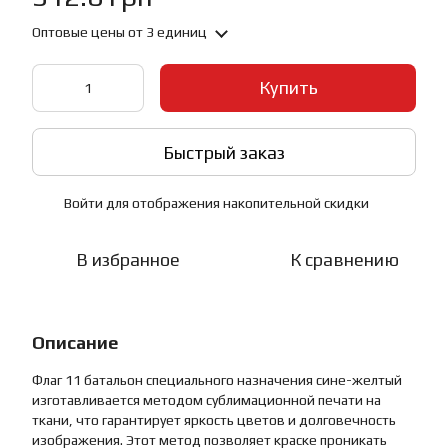
Оптовые цены
от 3 единиц
Купить
Быстрый заказ
Войти
для отображения накопительной скидки
%
В избранное
К сравнению
Описание
Флаг 11 батальон специального назначения сине-желтый
изготавливается методом сублимационной печати на
ткани, что гарантирует яркость цветов и долговечность
изображения. Этот метод позволяет краске проникать