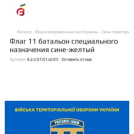
Каталог
Флаги вооруженных сил Украины
Силы териториа
Флаг 11 батальон специального
назначения сине-желтый
Артикул:
4.2.2.01.01.v2.03
Оставить отзыв