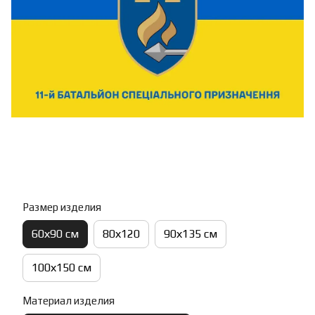
Размер изделия
60х90 см
80х120
90х135 см
100х150 см
Материал изделия