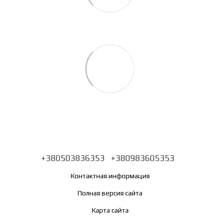
+380503836353
+380983605353
Контактная информация
Полная версия сайта
Карта сайта