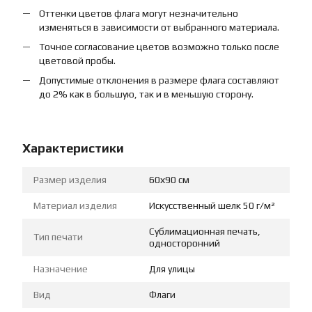
Оттенки цветов флага могут незначительно
изменяться в зависимости от выбранного материала.
Точное согласование цветов возможно только после
цветовой пробы.
Допустимые отклонения в размере флага составляют
до 2% как в большую, так и в меньшую сторону.
Характеристики
Размер изделия
60х90 см
Материал изделия
Искусственный шелк 50 г/м²
Сублимационная печать,
Тип печати
односторонний
Назначение
Для улицы
Вид
Флаги