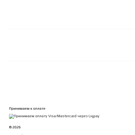
Принимаем к оплате
© 2026