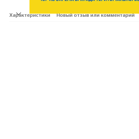
Характеристики
Новый отзыв или комментарий