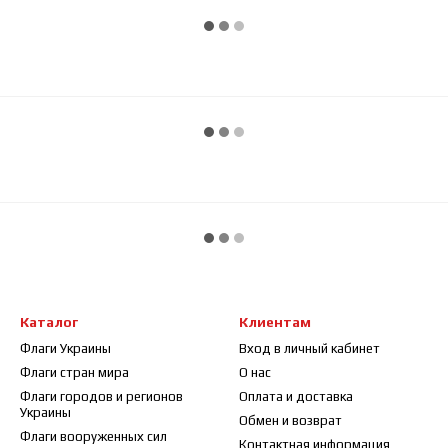
Каталог
Клиентам
Флаги Украины
Вход в личный кабинет
Флаги стран мира
О нас
Флаги городов и регионов
Оплата и доставка
Украины
Обмен и возврат
Флаги вооруженных сил
Контактная информация