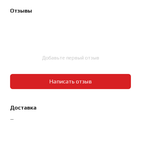
Отзывы
Добавьте первый отзыв
Написать отзыв
Доставка