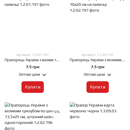
Артикул: 1.2.01.197
Артикул: 1.2.02.197
Прапорець України з малим тризубом 10х20 см на паличці
Прапорець України з великим тризубом по центру 10х20 см на паличці
7.5 грн
7.5 грн
Оптові ціни
Оптові ціни
Купити
Купити