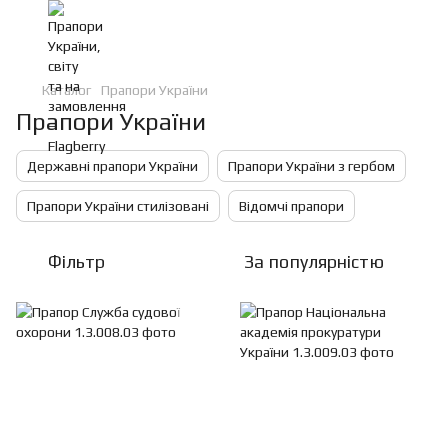
Каталог
Прапори України
Прапори України
Державні прапори України
Прапори України з гербом
Прапори України стилізовані
Відомчі прапори
Фільтр
За популярністю