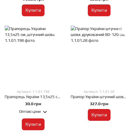
Купити
Купити
Артикул: 1.1.01.198
Артикул: 1.1.01.28
Прапорець України 13,5х25 см.,штучний шовк
Прапор України штучний шовк друкований 80-120 см.
30.0 грн
327.0 грн
Оптові ціни
Купити
Купити