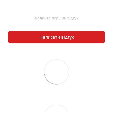
Додайте перший відгук
Написати відгук