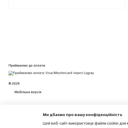
Приймаємо до оплати
© 2026
Мобільна версія
Ми дбаємо про вашу конфіденційність
Цей веб-сайт використовує файли cookie для 