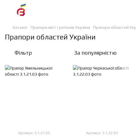
Каталог
Прапори міст і регіонів України
Прапори областей Укр
Прапори областей України
Фільтр
За популярністю
Артикул: 3.1.21.03
Артикул: 3.1.22.03