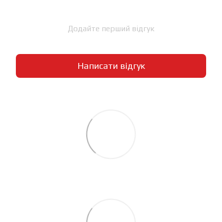
Додайте перший відгук
Написати відгук