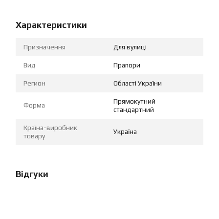
Характеристики
Призначення
Для вулиці
Вид
Прапори
Регион
Області України
Прямокутний
Форма
стандартний
Країна-виробник
Україна
товару
Відгуки