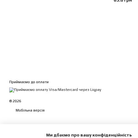
Приймаємо до оплати
© 2026
Мобільна версія
Ми дбаємо про вашу конфіденційність