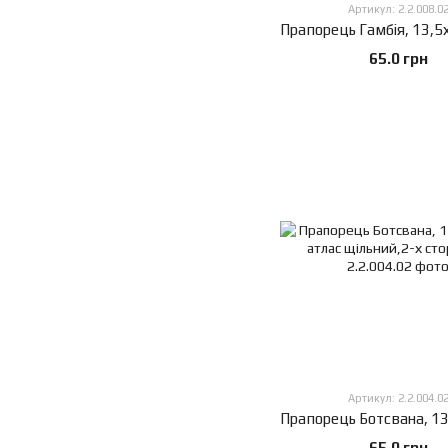
Артикул: 2.2.008.0
65.0 грн
Артикул: 2.2.004.0
65.0 грн