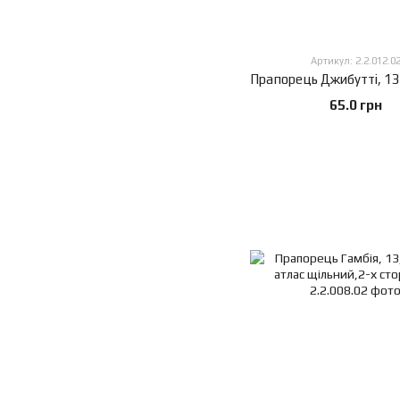
Артикул: 2.2.012.0
65.0 грн