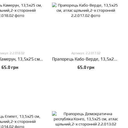
икул: 2.2.018.02
Артикул: 2.2.017.02
Прапорець Камерун, 13,5х25 см, атлас щільний,2-х сторонній
Прапорець Кабо-Верде, 13,5х25 см, атлас щільний,2-х сторонній
65.0 грн
65.0 грн