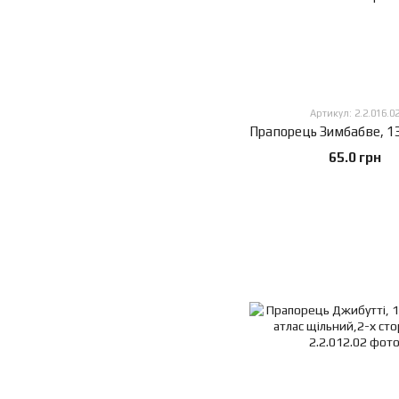
Артикул: 2.2.016.0
65.0 грн