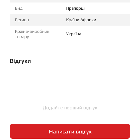
Вид
Прапорці
Регион
Країни Африки
Країна-виробник
Україна
товару
Відгуки
Додайте перший відгук
Написати відгук