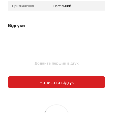
Призначення
Настільний
Відгуки
Додайте перший відгук
Написати відгук